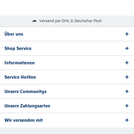
Versand per DHL & Deutscher Post
Über uns
Shop Service
Informationen
Service Hotline
Unsere Communitys
Unsere Zahlungsarten
Wir versenden mit