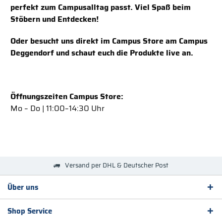
perfekt zum Campusalltag passt. Viel Spaß beim
Stöbern und Entdecken!
Oder besucht uns direkt im Campus Store am Campus
Deggendorf und schaut euch die Produkte live an.
Öffnungszeiten Campus Store:
Mo – Do | 11:00–14:30 Uhr
Versand per DHL & Deutscher Post
Über uns
Shop Service