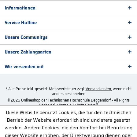
Informationen
Service Hotline
Unsere Communitys
Unsere Zahlungsarten
Wir versenden mit
* Alle Preise inkl. gesetzl. Mehrwertsteuer zzgl.
Versandkosten
, wenn nicht
anders beschrieben
© 2026 Onlineshop der Technischen Hochschule Deggendorf - All Rights
Reserved. Theme by
ThemeWare®
Diese Website benutzt Cookies, die für den technischen
Betrieb der Website erforderlich sind und stets gesetzt
werden. Andere Cookies, die den Komfort bei Benutzung
dieser Website erhöhen, der Direktwerbung dienen oder