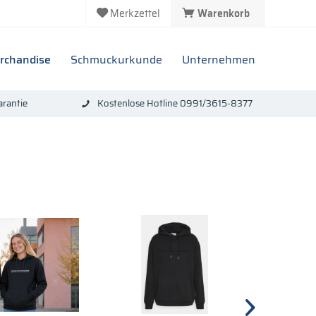
Merkzettel
Warenkorb
rchandise
Schmuckurkunde
Unternehmen
rantie
Kostenlose Hotline 0991/3615-8377