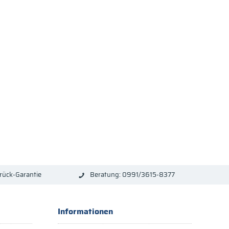
rück-Garantie
Beratung: 0991/3615-8377
Informationen