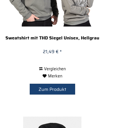
Sweatshirt mit THD Siegel Unisex, Hellgrau
21,49 € *
Vergleichen
Merken
Zum Produkt