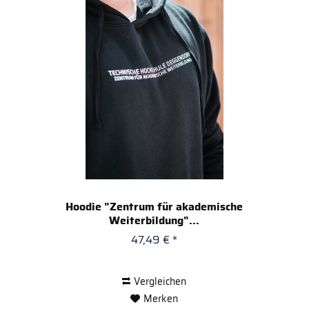
Hoodie "Zentrum für akademische
Weiterbildung"...
47,49 € *
Vergleichen
Merken