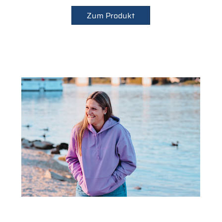
Zum Produkt