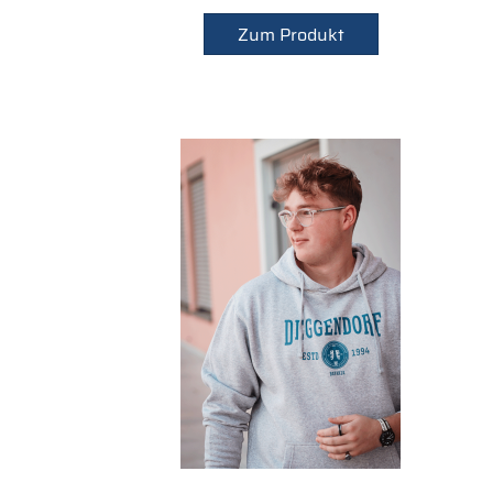
Zum Produkt