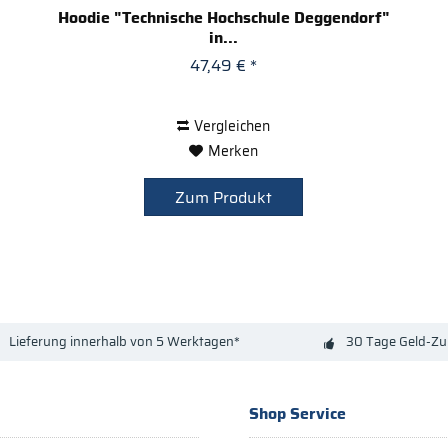
Hoodie "Technische Hochschule Deggendorf"
in...
47,49 € *
Vergleichen
Merken
Zum Produkt
Lieferung innerhalb von 5 Werktagen*
30 Tage Geld-Zu
Shop Service