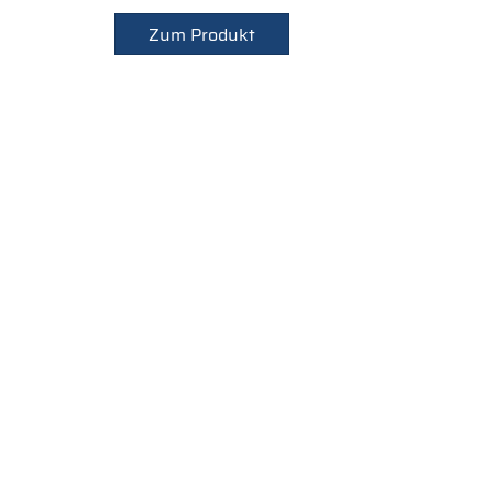
Zum Produkt