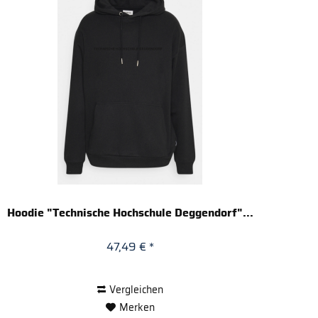
Hoodie "Technische Hochschule Deggendorf"...
47,49 € *
Vergleichen
Merken