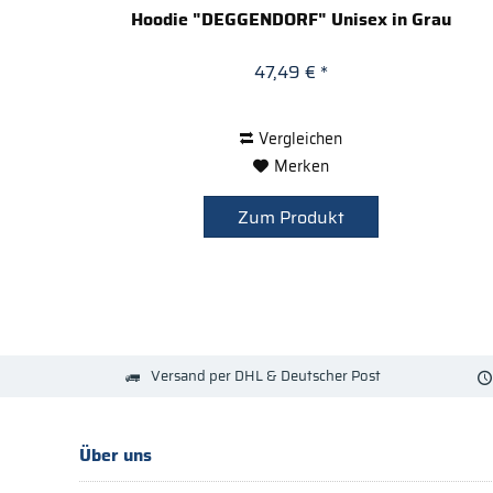
Hoodie "DEGGENDORF" Unisex in Grau
47,49 € *
Vergleichen
Merken
Zum Produkt
Versand per DHL & Deutscher Post
Über uns