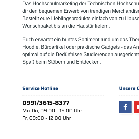
Das Hochschulmarketing der Technischen Hochschul
dir den bequemen Erwerb von trendigen Merchandise
Bestellt eure Lieblingsprodukte einfach von zu Haus
Wunschpaket bis an die Haustür liefern.
Euch erwartet ein buntes Sortiment rund um das The
Hoodie, Büroartikel oder praktische Gadgets - das A
optimal auf die Bedürfnisse Studierenden ausgericht
Spaß beim Stöbern und Entdecken.
Service Hotline
Unsere 
0991/3615-8377
Mo-Do, 09:00 - 15:00 Uhr
Fr, 09:00 - 12:00 Uhr