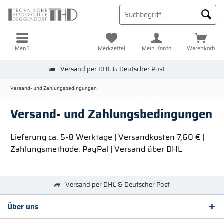
Menü
Merkzettel
Mein Konto
Warenkorb
Versand per DHL & Deutscher Post
Versand- und Zahlungsbedingungen
Versand- und Zahlungsbedingungen
Lieferung ca. 5-8 Werktage | Versandkosten 7,60 € |
Zahlungsmethode: PayPal | Versand über DHL
Versand per DHL & Deutscher Post
Über uns