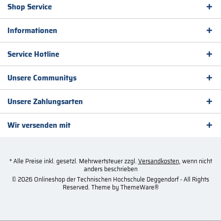
Shop Service
Informationen
Service Hotline
Unsere Communitys
Unsere Zahlungsarten
Wir versenden mit
* Alle Preise inkl. gesetzl. Mehrwertsteuer zzgl.
Versandkosten
, wenn nicht
anders beschrieben
© 2026 Onlineshop der Technischen Hochschule Deggendorf - All Rights
Reserved. Theme by
ThemeWare®