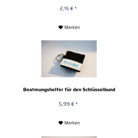
2,15 € *
Merken
Beatmungshelfer für den Schlüsselbund
5,99 € *
Merken