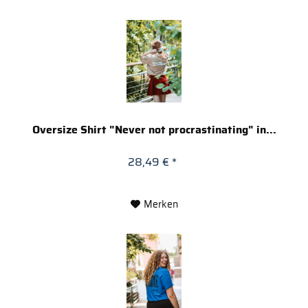
Oversize Shirt "Never not procrastinating" in...
28,49 € *
Merken