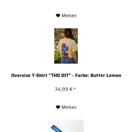
Merken
Oversize T-Shirt "THD DIT" - Farbe: Butter Lemon
34,99 € *
Merken