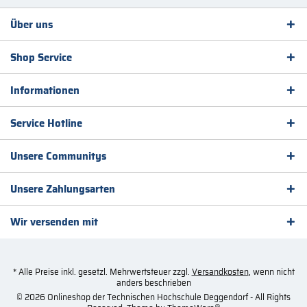
Über uns
Shop Service
Informationen
Service Hotline
Unsere Communitys
Unsere Zahlungsarten
Wir versenden mit
* Alle Preise inkl. gesetzl. Mehrwertsteuer zzgl.
Versandkosten
, wenn nicht
anders beschrieben
© 2026 Onlineshop der Technischen Hochschule Deggendorf - All Rights