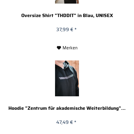
Oversize Shirt "THDDIT" in Blau, UNISEX
37,99 € *
Merken
Hoodie "Zentrum für akademische Weiterbildung"...
47,49 € *