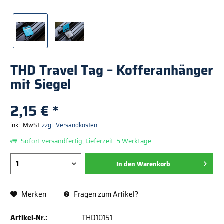
THD Travel Tag – Kofferanhänger
mit Siegel
2,15 € *
inkl. MwSt.
zzgl. Versandkosten
Sofort versandfertig, Lieferzeit: 5 Werktage
In den
Warenkorb
Merken
Fragen zum Artikel?
Artikel-Nr.:
THD10151