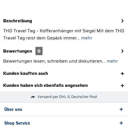
Beschreibung
THD Travel Tag – Kofferanhänger mit Siegel Mit dem THD
Travel Tag reist dein Gepäck immer...
mehr
Bewertungen
0
Bewertungen lesen, schreiben und diskutieren...
mehr
Kunden kauften auch
Kunden haben sich ebenfalls angesehen
Versand per DHL & Deutscher Post
Über uns
Shop Service