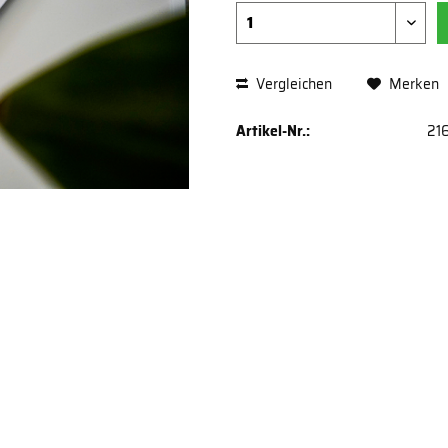
Vergleichen
Merken
Artikel-Nr.:
21