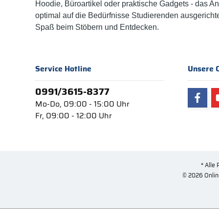
Hoodie, Büroartikel oder praktische Gadgets - das A
optimal auf die Bedürfnisse Studierenden ausgericht
Spaß beim Stöbern und Entdecken.
Service Hotline
Unsere 
0991/3615-8377
Mo-Do, 09:00 - 15:00 Uhr
Fr, 09:00 - 12:00 Uhr
* Alle 
© 2026 Onlin