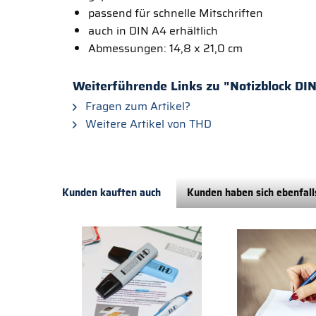
passend für schnelle Mitschriften
auch in DIN A4 erhältlich
Abmessungen: 14,8 x 21,0 cm
Weiterführende Links zu "Notizblock DI
Fragen zum Artikel?
Weitere Artikel von THD
Kunden kauften auch
Kunden haben sich ebenfal