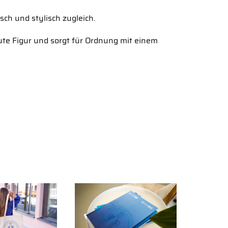
sch und stylisch zugleich.
ute Figur und sorgt für Ordnung mit einem