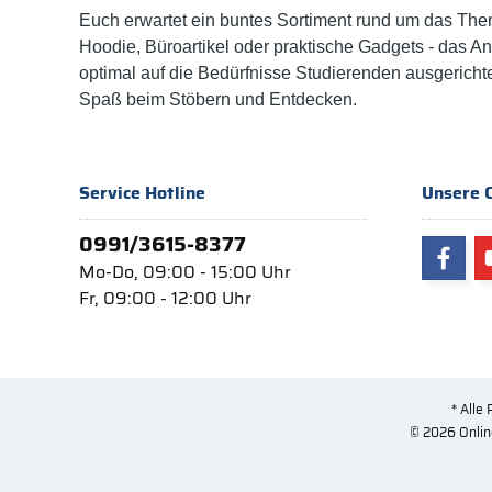
Euch erwartet ein buntes Sortiment rund um das The
Hoodie, Büroartikel oder praktische Gadgets - das A
optimal auf die Bedürfnisse Studierenden ausgericht
Spaß beim Stöbern und Entdecken.
Service Hotline
Unsere 
0991/3615-8377
Mo-Do, 09:00 - 15:00 Uhr
Fr, 09:00 - 12:00 Uhr
* Alle 
© 2026 Onlin