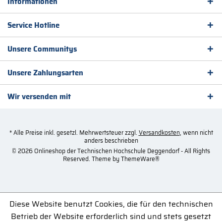
Informationen
Service Hotline
Unsere Communitys
Unsere Zahlungsarten
Wir versenden mit
* Alle Preise inkl. gesetzl. Mehrwertsteuer zzgl.
Versandkosten
, wenn nicht
anders beschrieben
© 2026 Onlineshop der Technischen Hochschule Deggendorf - All Rights
Reserved. Theme by
ThemeWare®
Diese Website benutzt Cookies, die für den technischen
Betrieb der Website erforderlich sind und stets gesetzt