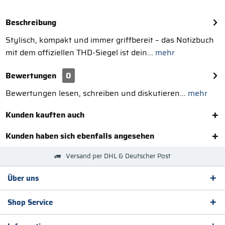
Beschreibung
Stylisch, kompakt und immer griffbereit – das Notizbuch
mit dem offiziellen THD-Siegel ist dein...
mehr
Bewertungen
0
Bewertungen lesen, schreiben und diskutieren...
mehr
Kunden kauften auch
Kunden haben sich ebenfalls angesehen
Versand per DHL & Deutscher Post
Über uns
Shop Service