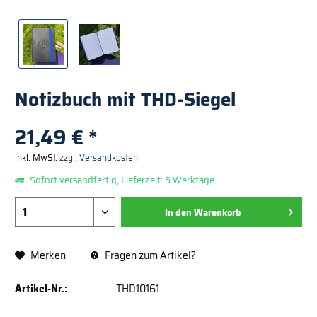
Notizbuch mit THD-Siegel
21,49 € *
inkl. MwSt.
zzgl. Versandkosten
Sofort versandfertig, Lieferzeit: 5 Werktage
In den
Warenkorb
Merken
Fragen zum Artikel?
Artikel-Nr.:
THD10161