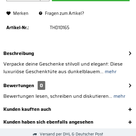
Merken
Fragen zum Artikel?
Artikel-Nr.:
THD10165
Beschreibung
Verpacke deine Geschenke stilvoll und elegant: Diese
luxuriöse Geschenktüte aus dunkelblauem...
mehr
Bewertungen
0
Bewertungen lesen, schreiben und diskutieren...
mehr
Kunden kauften auch
Kunden haben sich ebenfalls angesehen
Versand per DHL & Deutscher Post