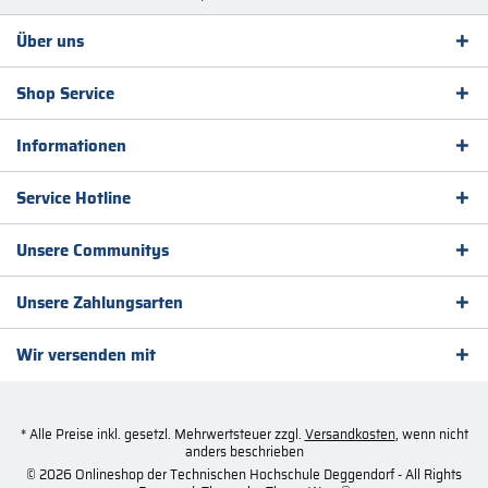
Über uns
Shop Service
Informationen
Service Hotline
Unsere Communitys
Unsere Zahlungsarten
Wir versenden mit
* Alle Preise inkl. gesetzl. Mehrwertsteuer zzgl.
Versandkosten
, wenn nicht
anders beschrieben
© 2026 Onlineshop der Technischen Hochschule Deggendorf - All Rights