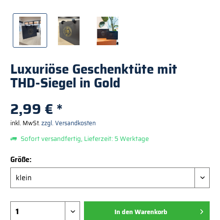
Luxuriöse Geschenktüte mit
THD-Siegel in Gold
2,99 € *
inkl. MwSt.
zzgl. Versandkosten
Sofort versandfertig, Lieferzeit: 5 Werktage
Größe:
In den
Warenkorb