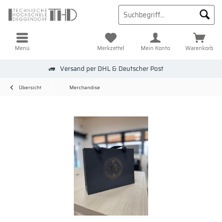
Menü
Merkzettel
Mein Konto
Warenkorb
Versand per DHL & Deutscher Post
Übersicht
Merchandise