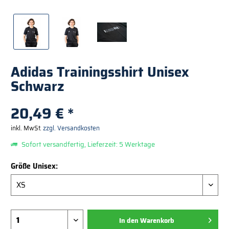
Adidas Trainingsshirt Unisex
Schwarz
20,49 € *
inkl. MwSt.
zzgl. Versandkosten
Sofort versandfertig, Lieferzeit: 5 Werktage
Größe Unisex:
In den Warenkorb