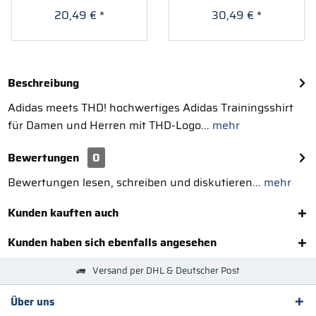
20,49 € *
30,49 € *
Beschreibung
Adidas meets THD! hochwertiges Adidas Trainingsshirt
für Damen und Herren mit THD-Logo...
mehr
Bewertungen
0
Bewertungen lesen, schreiben und diskutieren...
mehr
Kunden kauften auch
Kunden haben sich ebenfalls angesehen
Versand per DHL & Deutscher Post
Über uns