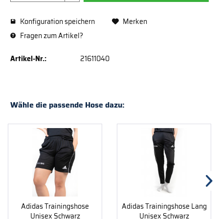
Konfiguration speichern
Merken
Fragen zum Artikel?
Artikel-Nr.:
21611040
Wähle die passende Hose dazu:
Adidas Trainingshose
Adidas Trainingshose Lang
Unisex Schwarz
Unisex Schwarz