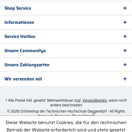
Shop Service
Informationen
Service Hotline
Unsere Communitys
Unsere Zahlungsarten
Wir versenden mit
* Alle Preise inkl. gesetzl. Mehrwertsteuer zzgl.
Versandkosten
, wenn nicht
anders beschrieben
© 2026 Onlineshop der Technischen Hochschule Deggendorf - All Rights
Reserved. Theme by
ThemeWare®
Diese Website benutzt Cookies, die für den technischen
Betrieb der Website erforderlich sind und stets gesetzt