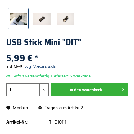
USB Stick Mini "DIT"
5,99 € *
inkl. MwSt.
zzgl. Versandkosten
Sofort versandfertig, Lieferzeit: 5 Werktage
In den
Warenkorb
Merken
Fragen zum Artikel?
Artikel-Nr.:
THD10111