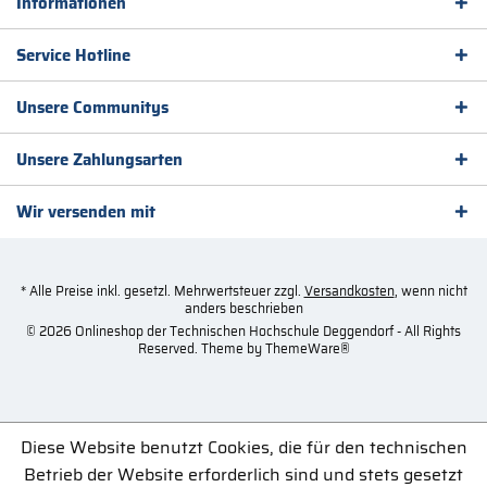
Informationen
Service Hotline
Unsere Communitys
Unsere Zahlungsarten
Wir versenden mit
* Alle Preise inkl. gesetzl. Mehrwertsteuer zzgl.
Versandkosten
, wenn nicht
anders beschrieben
© 2026 Onlineshop der Technischen Hochschule Deggendorf - All Rights
Reserved. Theme by
ThemeWare®
Diese Website benutzt Cookies, die für den technischen
Betrieb der Website erforderlich sind und stets gesetzt