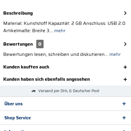
Beschreibung
Material: Kunststoff Kapazität: 2 GB Anschluss: USB 2.0
Artikelmaße: Breite 3...
mehr
Bewertungen
0
Bewertungen lesen, schreiben und diskutieren...
mehr
Kunden kauften auch
Kunden haben sich ebenfalls angesehen
Versand per DHL & Deutscher Post
Über uns
Shop Service