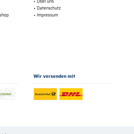
Über uns
Datenschutz
bshop
Impressum
Wir versenden mit