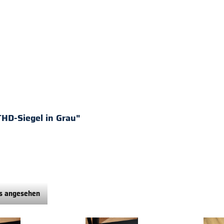
HD-Siegel in Grau"
ls angesehen