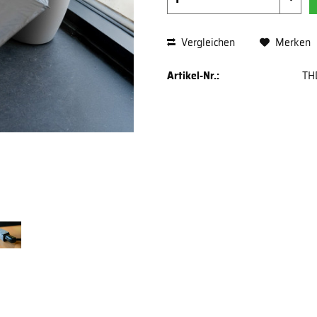
Vergleichen
Merken
Artikel-Nr.:
TH