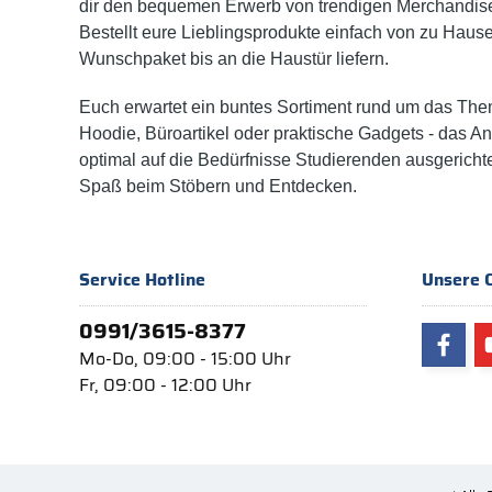
dir den bequemen Erwerb von trendigen Merchandise
Bestellt eure Lieblingsprodukte einfach von zu Haus
Wunschpaket bis an die Haustür liefern.
Euch erwartet ein buntes Sortiment rund um das The
Hoodie, Büroartikel oder praktische Gadgets - das A
optimal auf die Bedürfnisse Studierenden ausgericht
Spaß beim Stöbern und Entdecken.
Service Hotline
Unsere 
0991/3615-8377
Mo-Do, 09:00 - 15:00 Uhr
Fr, 09:00 - 12:00 Uhr