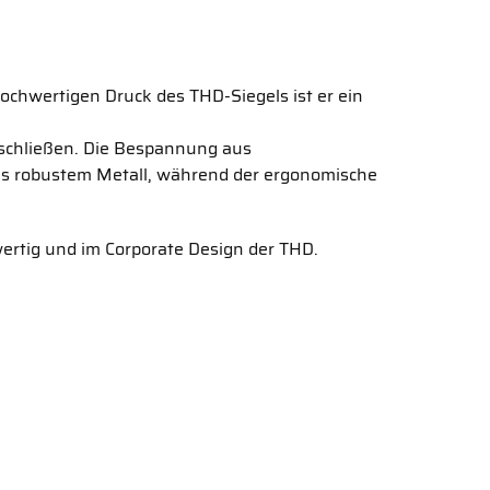
ochwertigen Druck des THD-Siegels ist er ein
 schließen. Die Bespannung aus
aus robustem Metall, während der ergonomische
ertig und im Corporate Design der THD.