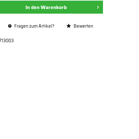
In den
Warenkorb
Fragen zum Artikel?
Bewerten
713003