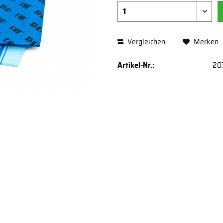
Vergleichen
Merken
Artikel-Nr.:
20