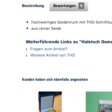
Beschreibung
Bewertungen
0
hochwertiges Seidentuch mit THD-Schriftz
aus reiner Seide
Weiterführende Links zu "Halstuch Dam
Fragen zum Artikel?
Weitere Artikel von THD
Kunden haben sich ebenfalls angesehen