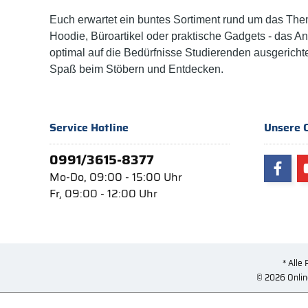
Euch erwartet ein buntes Sortiment rund um das The
Hoodie, Büroartikel oder praktische Gadgets - das A
optimal auf die Bedürfnisse Studierenden ausgericht
Spaß beim Stöbern und Entdecken.
Service Hotline
Unsere 
0991/3615-8377
Mo-Do, 09:00 - 15:00 Uhr
Fr, 09:00 - 12:00 Uhr
* Alle 
© 2026 Onlin