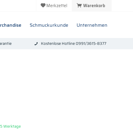
Merkzettel
Warenkorb
rchandise
Schmuckurkunde
Unternehmen
rantie
Kostenlose Hotline 0991/3615-8377
: 5 Werktage